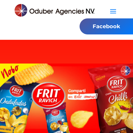
Facebook